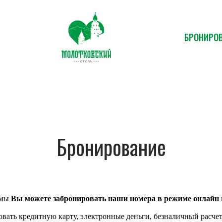
БРОНИРО
Бронирование
рмы
Вы можете забронировать наши номера в режиме онлайн
вать кредитную карту, электронные деньги, безналичный расче