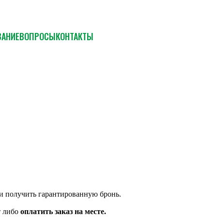
ВАНИЕ
ВОПРОСЫ
КОНТАКТЫ
и получить гарантированную бронь.
т либо
оплатить заказ на месте.